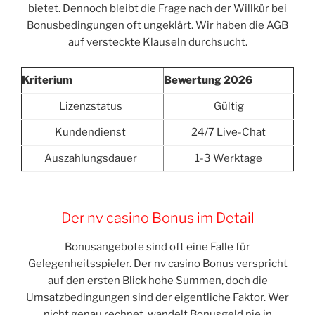
bietet. Dennoch bleibt die Frage nach der Willkür bei
Bonusbedingungen oft ungeklärt. Wir haben die AGB
auf versteckte Klauseln durchsucht.
Kriterium
Bewertung 2026
Lizenzstatus
Gültig
Kundendienst
24/7 Live-Chat
Auszahlungsdauer
1-3 Werktage
Der nv casino Bonus im Detail
Bonusangebote sind oft eine Falle für
Gelegenheitsspieler. Der nv casino Bonus verspricht
auf den ersten Blick hohe Summen, doch die
Umsatzbedingungen sind der eigentliche Faktor. Wer
nicht genau rechnet, wandelt Bonusgeld nie in