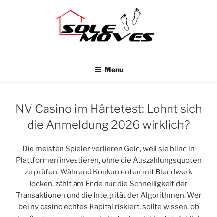
Skip
to
content
SOLE MOVES REMOVALS
Affordable Brighton based removals.
Menu
NV Casino im Härtetest: Lohnt sich
die Anmeldung 2026 wirklich?
Die meisten Spieler verlieren Geld, weil sie blind in
Plattformen investieren, ohne die Auszahlungsquoten
zu prüfen. Während Konkurrenten mit Blendwerk
locken, zählt am Ende nur die Schnelligkeit der
Transaktionen und die Integrität der Algorithmen. Wer
bei
nv casino
echtes Kapital riskiert, sollte wissen, ob