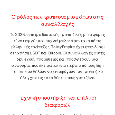
Ο ρόλος των κρυπτονομισμάτων στις
συναλλαγές
Το 2026, οι παραδοσιακές τραπεζικές μεταφορές
είναι αργές και συχνά μπλοκάρονται από τις
ελληνικές τράπεζες. Το MyEmpire έχει επενδύσει
στη χρήση USDT και Bitcoin. Οι συναλλαγές αυτές
δεν έχουν προμήθειες και προσφέρουν μια
ανωνυμία που εκτιμάται ιδιαίτερα από τους high
rollers που θέλουν να αποφύγουν τον τραπεζικό
έλεγχο στις καταθέσεις τους για τζόγο.
Τεχνική υποστήριξη και επίλυση
διαφορών