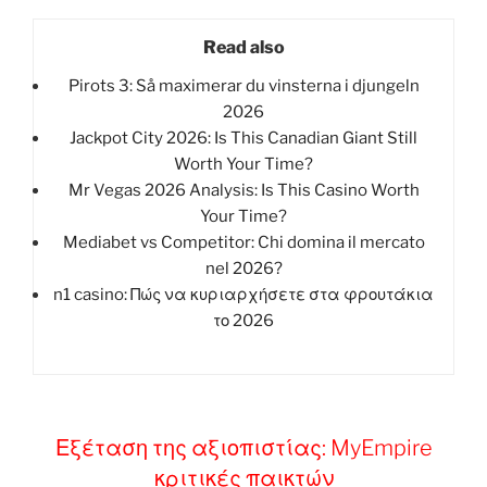
Read also
Pirots 3: Så maximerar du vinsterna i djungeln
2026
Jackpot City 2026: Is This Canadian Giant Still
Worth Your Time?
Mr Vegas 2026 Analysis: Is This Casino Worth
Your Time?
Mediabet vs Competitor: Chi domina il mercato
nel 2026?
n1 casino: Πώς να κυριαρχήσετε στα φρουτάκια
το 2026
Εξέταση της αξιοπιστίας: MyEmpire
κριτικές παικτών