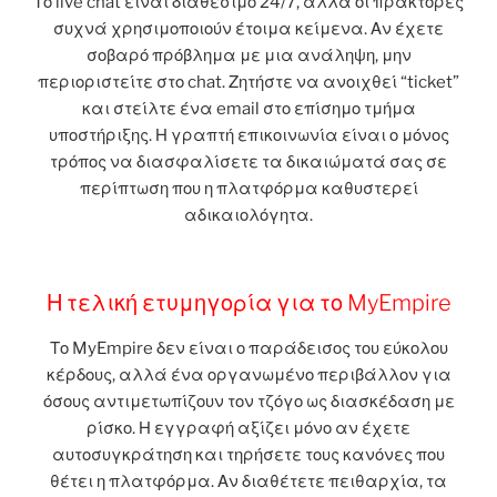
Το live chat είναι διαθέσιμο 24/7, αλλά οι πράκτορες
συχνά χρησιμοποιούν έτοιμα κείμενα. Αν έχετε
σοβαρό πρόβλημα με μια ανάληψη, μην
περιοριστείτε στο chat. Ζητήστε να ανοιχθεί “ticket”
και στείλτε ένα email στο επίσημο τμήμα
υποστήριξης. Η γραπτή επικοινωνία είναι ο μόνος
τρόπος να διασφαλίσετε τα δικαιώματά σας σε
περίπτωση που η πλατφόρμα καθυστερεί
αδικαιολόγητα.
Η τελική ετυμηγορία για το MyEmpire
Το MyEmpire δεν είναι ο παράδεισος του εύκολου
κέρδους, αλλά ένα οργανωμένο περιβάλλον για
όσους αντιμετωπίζουν τον τζόγο ως διασκέδαση με
ρίσκο. Η εγγραφή αξίζει μόνο αν έχετε
αυτοσυγκράτηση και τηρήσετε τους κανόνες που
θέτει η πλατφόρμα. Αν διαθέτετε πειθαρχία, τα