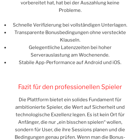
vorbereitet hat, hat bei der Auszahlung keine
Probleme.
Schnelle Verifizierung bei vollständigen Unterlagen.
Transparente Bonusbedingungen ohne versteckte
Klauseln.
Gelegentliche Latenzzeiten bei hoher
Serverauslastung am Wochenende.
Stabile App-Performance auf Android und iOS.
Fazit für den professionellen Spieler
Die Plattform bietet ein solides Fundament für
ambitionierte Spieler, die Wert auf Sicherheit und
technologische Exzellenz legen. Es ist kein Ort für
Anfänger, die nur „ein bisschen spielen“ wollen,
sondern für User, die ihre Sessions planen und die
Bedingungen genau prüfen. Wenn man die Bonus-