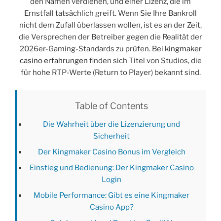
den Namen verdienen, und einer Lizenz, die im
Ernstfall tatsächlich greift. Wenn Sie Ihre Bankroll
nicht dem Zufall überlassen wollen, ist es an der Zeit,
die Versprechen der Betreiber gegen die Realität der
2026er-Gaming-Standards zu prüfen. Bei
kingmaker
casino erfahrungen
finden sich Titel von Studios, die
für hohe RTP-Werte (Return to Player) bekannt sind.
Table of Contents
Die Wahrheit über die Lizenzierung und
Sicherheit
Der Kingmaker Casino Bonus im Vergleich
Einstieg und Bedienung: Der Kingmaker Casino
Login
Mobile Performance: Gibt es eine Kingmaker
Casino App?