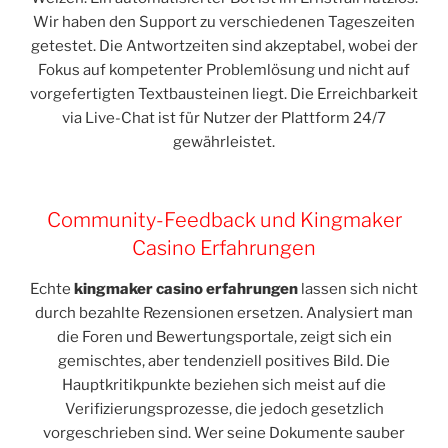
Wir haben den Support zu verschiedenen Tageszeiten
getestet. Die Antwortzeiten sind akzeptabel, wobei der
Fokus auf kompetenter Problemlösung und nicht auf
vorgefertigten Textbausteinen liegt. Die Erreichbarkeit
via Live-Chat ist für Nutzer der Plattform 24/7
gewährleistet.
Community-Feedback und Kingmaker
Casino Erfahrungen
Echte
kingmaker casino erfahrungen
lassen sich nicht
durch bezahlte Rezensionen ersetzen. Analysiert man
die Foren und Bewertungsportale, zeigt sich ein
gemischtes, aber tendenziell positives Bild. Die
Hauptkritikpunkte beziehen sich meist auf die
Verifizierungsprozesse, die jedoch gesetzlich
vorgeschrieben sind. Wer seine Dokumente sauber