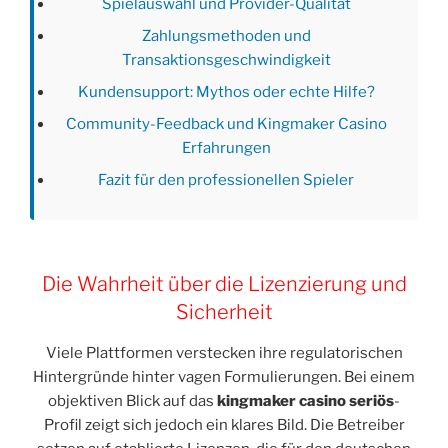
Spielauswahl und Provider-Qualität
Zahlungsmethoden und
Transaktionsgeschwindigkeit
Kundensupport: Mythos oder echte Hilfe?
Community-Feedback und Kingmaker Casino
Erfahrungen
Fazit für den professionellen Spieler
Die Wahrheit über die Lizenzierung und
Sicherheit
Viele Plattformen verstecken ihre regulatorischen
Hintergründe hinter vagen Formulierungen. Bei einem
objektiven Blick auf das
kingmaker casino seriös
-
Profil zeigt sich jedoch ein klares Bild. Die Betreiber