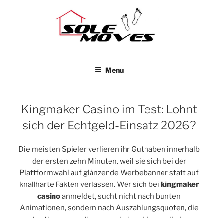
Skip
to
content
SOLE MOVES REMOVALS
Affordable Brighton based removals.
Menu
Kingmaker Casino im Test: Lohnt
sich der Echtgeld-Einsatz 2026?
Die meisten Spieler verlieren ihr Guthaben innerhalb
der ersten zehn Minuten, weil sie sich bei der
Plattformwahl auf glänzende Werbebanner statt auf
knallharte Fakten verlassen. Wer sich bei
kingmaker
casino
anmeldet, sucht nicht nach bunten
Animationen, sondern nach Auszahlungsquoten, die