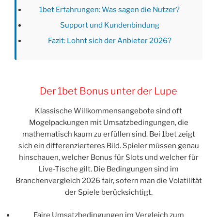
1bet Erfahrungen: Was sagen die Nutzer?
Support und Kundenbindung
Fazit: Lohnt sich der Anbieter 2026?
Der 1bet Bonus unter der Lupe
Klassische Willkommensangebote sind oft
Mogelpackungen mit Umsatzbedingungen, die
mathematisch kaum zu erfüllen sind. Bei 1bet zeigt
sich ein differenzierteres Bild. Spieler müssen genau
hinschauen, welcher Bonus für Slots und welcher für
Live-Tische gilt. Die Bedingungen sind im
Branchenvergleich 2026 fair, sofern man die Volatilität
der Spiele berücksichtigt.
Faire Umsatzbedingungen im Vergleich zum