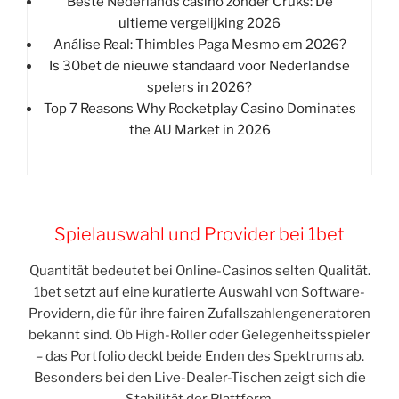
Beste Nederlands casino zonder Cruks: De
ultieme vergelijking 2026
Análise Real: Thimbles Paga Mesmo em 2026?
Is 30bet de nieuwe standaard voor Nederlandse
spelers in 2026?
Top 7 Reasons Why Rocketplay Casino Dominates
the AU Market in 2026
Spielauswahl und Provider bei 1bet
Quantität bedeutet bei Online-Casinos selten Qualität.
1bet setzt auf eine kuratierte Auswahl von Software-
Providern, die für ihre fairen Zufallszahlengeneratoren
bekannt sind. Ob High-Roller oder Gelegenheitsspieler
– das Portfolio deckt beide Enden des Spektrums ab.
Besonders bei den Live-Dealer-Tischen zeigt sich die