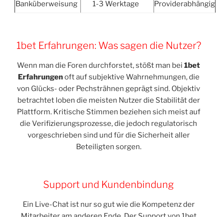
Banküberweisung
1-3 Werktage
Providerabhängig
1bet Erfahrungen: Was sagen die Nutzer?
Wenn man die Foren durchforstet, stößt man bei
1bet
Erfahrungen
oft auf subjektive Wahrnehmungen, die
von Glücks- oder Pechsträhnen geprägt sind. Objektiv
betrachtet loben die meisten Nutzer die Stabilität der
Plattform. Kritische Stimmen beziehen sich meist auf
die Verifizierungsprozesse, die jedoch regulatorisch
vorgeschrieben sind und für die Sicherheit aller
Beteiligten sorgen.
Support und Kundenbindung
Ein Live-Chat ist nur so gut wie die Kompetenz der
Mitarbeiter am anderen Ende. Der Support von 1bet