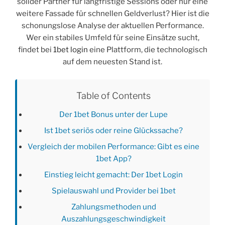
solider Partner für langfristige Sessions oder nur eine
weitere Fassade für schnellen Geldverlust? Hier ist die
schonungslose Analyse der aktuellen Performance.
Wer ein stabiles Umfeld für seine Einsätze sucht,
findet bei
1bet login
eine Plattform, die technologisch
auf dem neuesten Stand ist.
Table of Contents
Der 1bet Bonus unter der Lupe
Ist 1bet seriös oder reine Glückssache?
Vergleich der mobilen Performance: Gibt es eine
1bet App?
Einstieg leicht gemacht: Der 1bet Login
Spielauswahl und Provider bei 1bet
Zahlungsmethoden und
Auszahlungsgeschwindigkeit